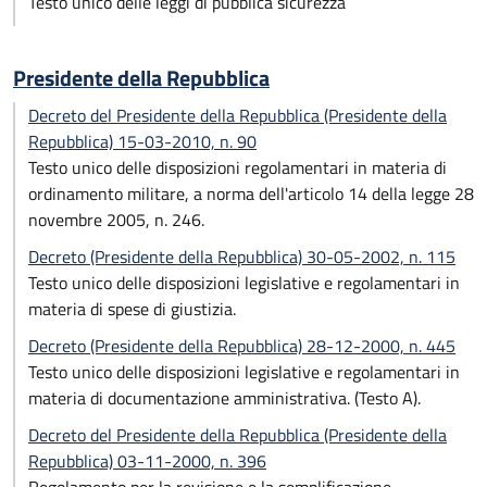
Testo unico delle leggi di pubblica sicurezza
Presidente della Repubblica
Decreto del Presidente della Repubblica (Presidente della
Repubblica) 15-03-2010, n. 90
Testo unico delle disposizioni regolamentari in materia di
ordinamento militare, a norma dell'articolo 14 della legge 28
novembre 2005, n. 246.
Decreto (Presidente della Repubblica) 30-05-2002, n. 115
Testo unico delle disposizioni legislative e regolamentari in
materia di spese di giustizia.
Decreto (Presidente della Repubblica) 28-12-2000, n. 445
Testo unico delle disposizioni legislative e regolamentari in
materia di documentazione amministrativa. (Testo A).
Decreto del Presidente della Repubblica (Presidente della
Repubblica) 03-11-2000, n. 396