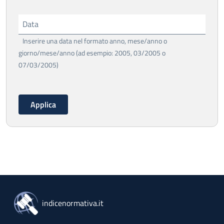
Data
Inserire una data nel formato anno, mese/anno o
giorno/mese/anno (ad esempio: 2005, 03/2005 o
07/03/2005)
indicenormativa.it