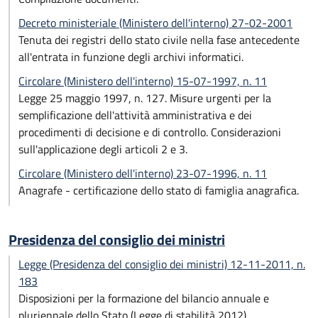
Decreto ministeriale (Ministero dell'interno) 27-02-2001
Tenuta dei registri dello stato civile nella fase antecedente
all'entrata in funzione degli archivi informatici.
Circolare (Ministero dell'interno) 15-07-1997, n. 11
Legge 25 maggio 1997, n. 127. Misure urgenti per la
semplificazione dell'attività amministrativa e dei
procedimenti di decisione e di controllo. Considerazioni
sull'applicazione degli articoli 2 e 3.
Circolare (Ministero dell'interno) 23-07-1996, n. 11
Anagrafe - certificazione dello stato di famiglia anagrafica.
Presidenza del consiglio dei ministri
Legge (Presidenza del consiglio dei ministri) 12-11-2011, n.
183
Disposizioni per la formazione del bilancio annuale e
pluriennale dello Stato (Legge di stabilità 2012).