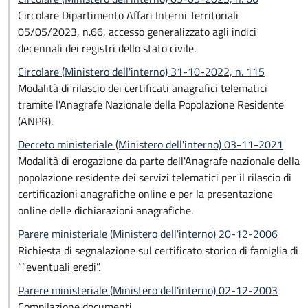
Circolare Dipartimento Affari Interni Territoriali
05/05/2023, n.66, accesso generalizzato agli indici
decennali dei registri dello stato civile.
Circolare (Ministero dell'interno) 31-10-2022, n. 115
Modalità di rilascio dei certificati anagrafici telematici
tramite l'Anagrafe Nazionale della Popolazione Residente
(ANPR).
Decreto ministeriale (Ministero dell'interno) 03-11-2021
Modalità di erogazione da parte dell'Anagrafe nazionale della
popolazione residente dei servizi telematici per il rilascio di
certificazioni anagrafiche online e per la presentazione
online delle dichiarazioni anagrafiche.
Parere ministeriale (Ministero dell'interno) 20-12-2006
Richiesta di segnalazione sul certificato storico di famiglia di
“”eventuali eredi”.
Parere ministeriale (Ministero dell'interno) 02-12-2003
Compilazione documenti.