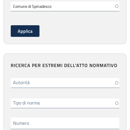
RICERCA PER ESTREMI DELL'ATTO NORMATIVO
Autorità
Tipo di norma
Numero