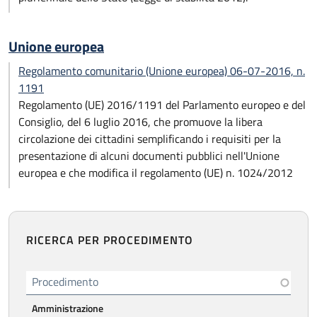
Unione europea
Regolamento comunitario (Unione europea) 06-07-2016, n.
1191
Regolamento (UE) 2016/1191 del Parlamento europeo e del
Consiglio, del 6 luglio 2016, che promuove la libera
circolazione dei cittadini semplificando i requisiti per la
presentazione di alcuni documenti pubblici nell'Unione
europea e che modifica il regolamento (UE) n. 1024/2012
RICERCA PER PROCEDIMENTO
Procedimento
Amministrazione