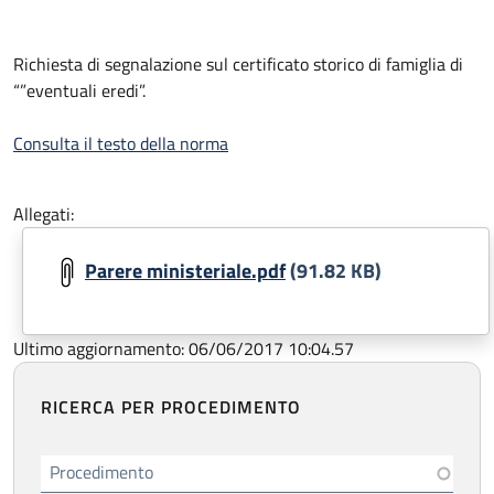
Richiesta di segnalazione sul certificato storico di famiglia di
“”eventuali eredi”.
Consulta il testo della norma
Allegati:
Parere ministeriale.pdf
(91.82 KB)
Ultimo aggiornamento: 06/06/2017 10:04.57
RICERCA PER PROCEDIMENTO
Procedimento