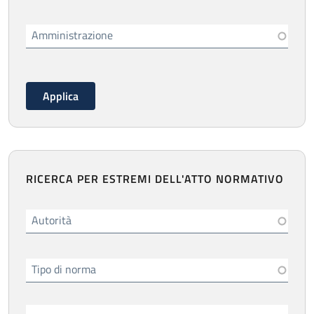
Amministrazione
RICERCA PER ESTREMI DELL'ATTO NORMATIVO
Autorità
Tipo di norma