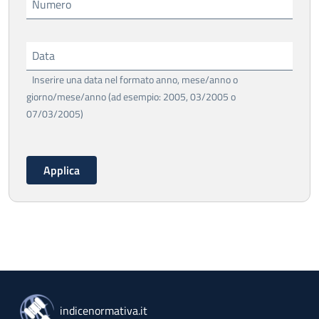
Numero
Data
Inserire una data nel formato anno, mese/anno o
giorno/mese/anno (ad esempio: 2005, 03/2005 o
07/03/2005)
indicenormativa.it