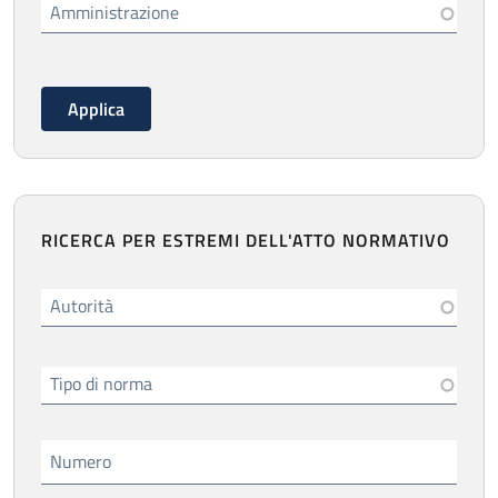
Amministrazione
RICERCA PER ESTREMI DELL'ATTO NORMATIVO
Autorità
Tipo di norma
Numero