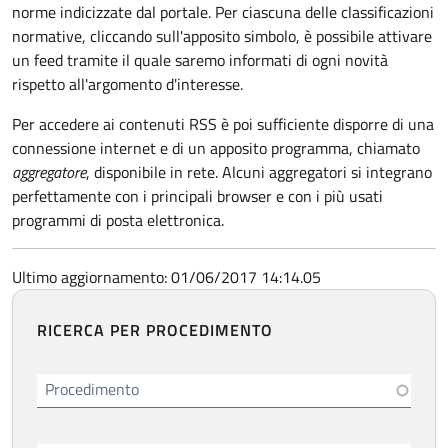
norme indicizzate dal portale. Per ciascuna delle classificazioni
normative, cliccando sull'apposito simbolo, è possibile attivare
un feed tramite il quale saremo informati di ogni novità
rispetto all'argomento d'interesse.
Per accedere ai contenuti RSS è poi sufficiente disporre di una
connessione internet e di un apposito programma, chiamato
aggregatore
, disponibile in rete. Alcuni aggregatori si integrano
perfettamente con i principali browser e con i più usati
programmi di posta elettronica.
Ultimo aggiornamento: 01/06/2017 14:14.05
RICERCA PER PROCEDIMENTO
Procedimento