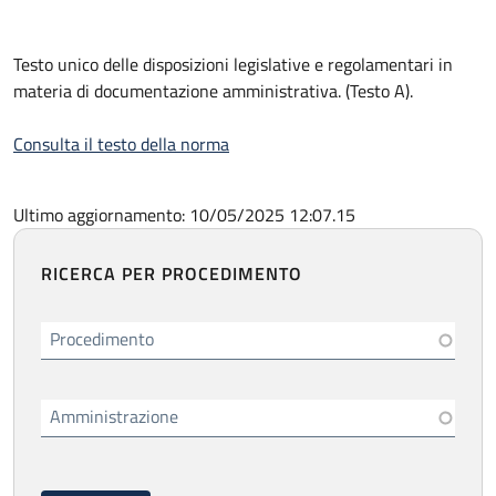
Testo unico delle disposizioni legislative e regolamentari in
materia di documentazione amministrativa. (Testo A).
Consulta il testo della norma
Ultimo aggiornamento: 10/05/2025 12:07.15
RICERCA PER PROCEDIMENTO
Procedimento
Amministrazione