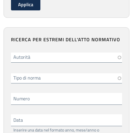
RICERCA PER ESTREMI DELL'ATTO NORMATIVO
Autorità
Tipo di norma
Numero
Data
Inserire una data nel formato anno, mese/anno o