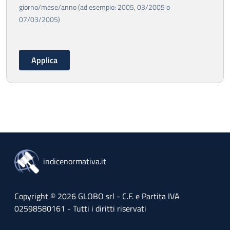
giorno/mese/anno (ad esempio: 2005, 03/2005 o
07/03/2005)
indicenormativa.it
Copyright © 2026 GLOBO srl - C.F. e Partita IVA
02598580161 - Tutti i diritti riservati