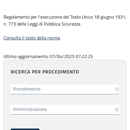
Regolamento per l'esecuzione del Testo Unico 18 giugno 1931,
n. 773 delle Leggi di Pubblica Sicurezza
Consulta il testo della norma
Ultimo aggiornamento: 07/04/2025 07:22.25
RICERCA PER PROCEDIMENTO
Procedimento
Amministrazione