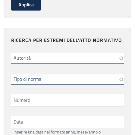
RICERCA PER ESTREMI DELL'ATTO NORMATIVO
Autorità
Tipo di norma
Numero
Data
Inserire una data nel formato anno, mese/anno o