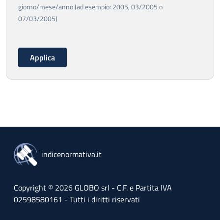
giorno/mese/anno (ad esempio: 2005, 03/2005 o
07/03/2005)
indicenormativa.it
Copyright © 2026 GLOBO srl - C.F. e Partita IVA
02598580161 - Tutti i diritti riservati