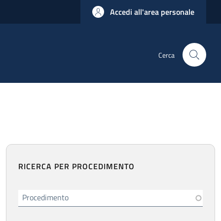
Accedi all'area personale
Cerca
RICERCA PER PROCEDIMENTO
Procedimento