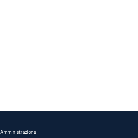
a Amministrazione