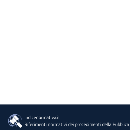
indicenormativa.it
Riferimenti normativi dei procedimenti della Pubblic