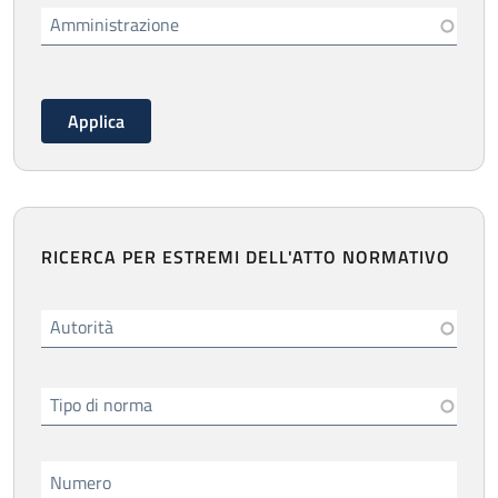
Amministrazione
RICERCA PER ESTREMI DELL'ATTO NORMATIVO
Autorità
Tipo di norma
Numero