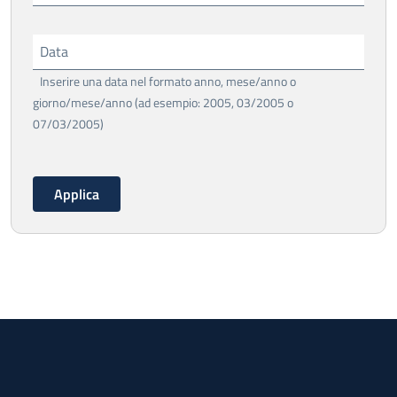
Data
Inserire una data nel formato anno, mese/anno o
giorno/mese/anno (ad esempio: 2005, 03/2005 o
07/03/2005)