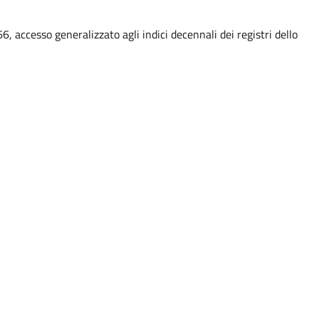
6, accesso generalizzato agli indici decennali dei registri dello