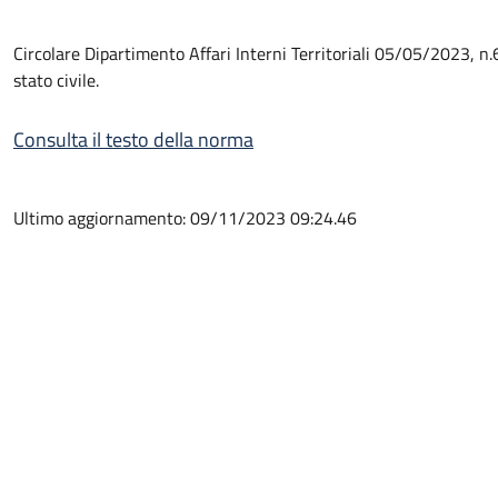
Circolare Dipartimento Affari Interni Territoriali 05/05/2023, n.6
stato civile.
Consulta il testo della norma
Ultimo aggiornamento: 09/11/2023 09:24.46