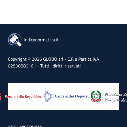
indicenormativa.it
Copyright © 2026 GLOBO srl - C.F. e Partita IVA
02598580161 - Tutti i diritti riservati