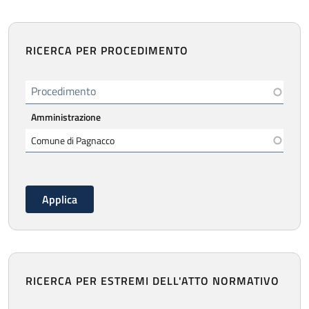
RICERCA PER PROCEDIMENTO
Procedimento
Amministrazione
RICERCA PER ESTREMI DELL'ATTO NORMATIVO