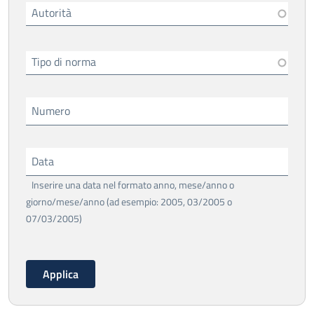
Autorità
Tipo di norma
Numero
Data
Inserire una data nel formato anno, mese/anno o
giorno/mese/anno (ad esempio: 2005, 03/2005 o
07/03/2005)