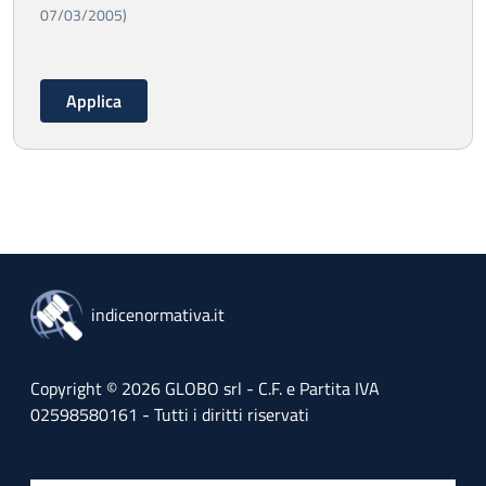
07/03/2005)
indicenormativa.it
Copyright © 2026 GLOBO srl - C.F. e Partita IVA
02598580161 - Tutti i diritti riservati