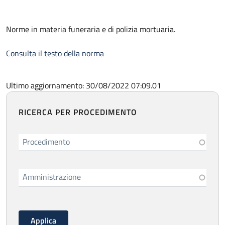
Norme in materia funeraria e di polizia mortuaria.
Consulta il testo della norma
Ultimo aggiornamento: 30/08/2022 07:09.01
RICERCA PER PROCEDIMENTO
Procedimento
Amministrazione