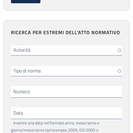
RICERCA PER ESTREMI DELL'ATTO NORMATIVO
Autorità
Tipo di norma
Numero
Data
Inserire una data nel formato anno, mese/anno o
giorno/mese/anno (ad esempio: 2005, 03/2005 o