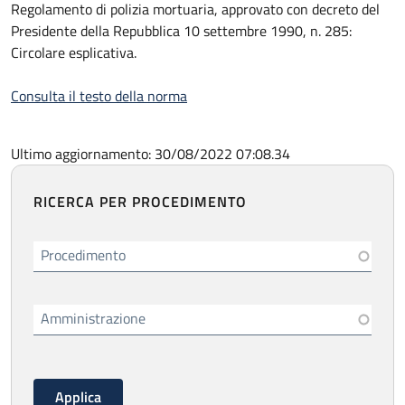
Regolamento di polizia mortuaria, approvato con decreto del
Presidente della Repubblica 10 settembre 1990, n. 285:
Circolare esplicativa.
Consulta il testo della norma
Ultimo aggiornamento: 30/08/2022 07:08.34
RICERCA PER PROCEDIMENTO
Procedimento
Amministrazione