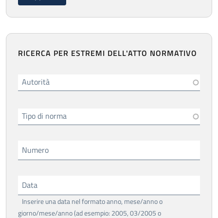
RICERCA PER ESTREMI DELL'ATTO NORMATIVO
Autorità
Tipo di norma
Numero
Data
Inserire una data nel formato anno, mese/anno o
giorno/mese/anno (ad esempio: 2005, 03/2005 o