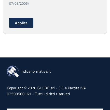
07/03/2005)
indicenormativa.it
Copyright © 2026 GLOBO srl - C.F. e Partita IVA
02598580161 - Tutti i diritti riservati