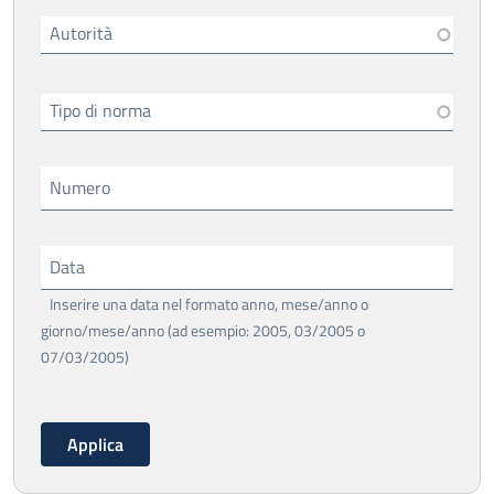
Autorità
Tipo di norma
Numero
Data
Inserire una data nel formato anno, mese/anno o
giorno/mese/anno (ad esempio: 2005, 03/2005 o
07/03/2005)