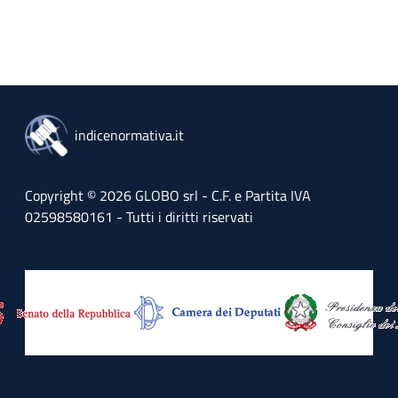
indicenormativa.it
Copyright © 2026 GLOBO srl - C.F. e Partita IVA
02598580161 - Tutti i diritti riservati