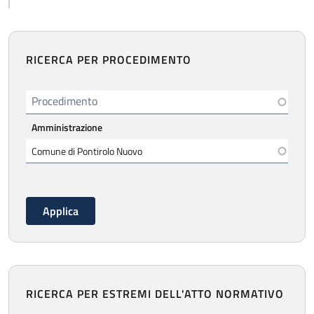
RICERCA PER PROCEDIMENTO
Procedimento
Amministrazione
RICERCA PER ESTREMI DELL'ATTO NORMATIVO