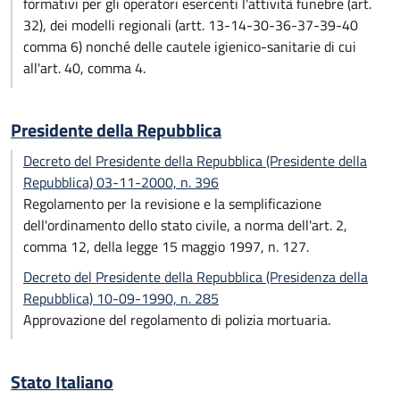
formativi per gli operatori esercenti l'attività funebre (art.
32), dei modelli regionali (artt. 13-14-30-36-37-39-40
comma 6) nonché delle cautele igienico-sanitarie di cui
all'art. 40, comma 4.
Presidente della Repubblica
Decreto del Presidente della Repubblica (Presidente della
Repubblica) 03-11-2000, n. 396
Regolamento per la revisione e la semplificazione
dell'ordinamento dello stato civile, a norma dell'art. 2,
comma 12, della legge 15 maggio 1997, n. 127.
Decreto del Presidente della Repubblica (Presidenza della
Repubblica) 10-09-1990, n. 285
Approvazione del regolamento di polizia mortuaria.
Stato Italiano