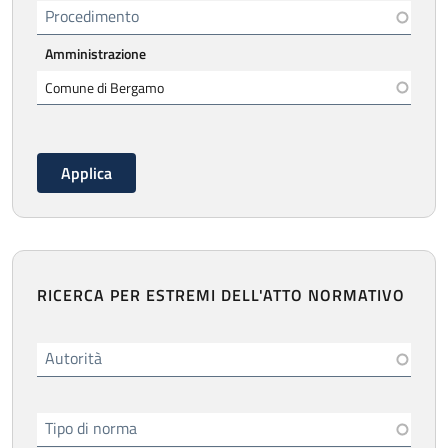
Procedimento
Amministrazione
RICERCA PER ESTREMI DELL'ATTO NORMATIVO
Autorità
Tipo di norma