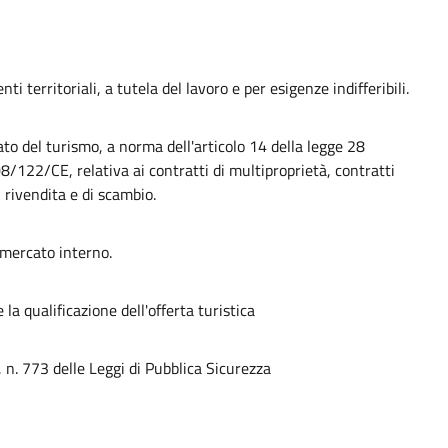
i territoriali, a tutela del lavoro e per esigenze indifferibili.
o del turismo, a norma dell'articolo 14 della legge 28
/122/CE, relativa ai contratti di multiproprietà, contratti
i rivendita e di scambio.
 mercato interno.
la qualificazione dell'offerta turistica
n. 773 delle Leggi di Pubblica Sicurezza