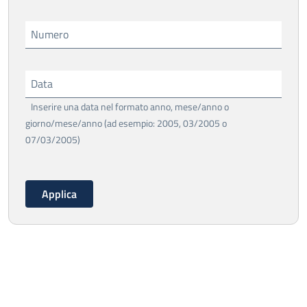
Numero
Data
Inserire una data nel formato anno, mese/anno o
giorno/mese/anno (ad esempio: 2005, 03/2005 o
07/03/2005)