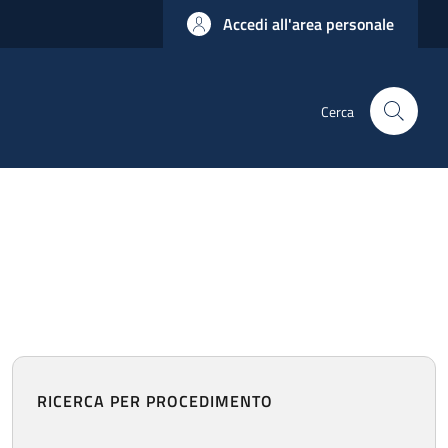
Accedi all'area personale
Cerca
RICERCA PER PROCEDIMENTO