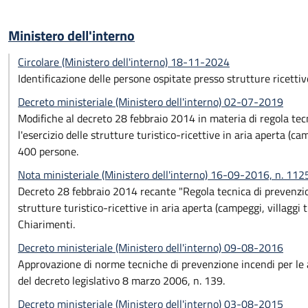
Ministero dell'interno
Circolare (Ministero dell'interno) 18-11-2024
Identificazione delle persone ospitate presso strutture ricettiv
Decreto ministeriale (Ministero dell'interno) 02-07-2019
Modifiche al decreto 28 febbraio 2014 in materia di regola tec
l'esercizio delle strutture turistico-ricettive in aria aperta (cam
400 persone.
Nota ministeriale (Ministero dell'interno) 16-09-2016, n. 11
Decreto 28 febbraio 2014 recante "Regola tecnica di prevenzion
strutture turistico-ricettive in aria aperta (campeggi, villaggi 
Chiarimenti.
Decreto ministeriale (Ministero dell'interno) 09-08-2016
Approvazione di norme tecniche di prevenzione incendi per le att
del decreto legislativo 8 marzo 2006, n. 139.
Decreto ministeriale (Ministero dell'interno) 03-08-2015