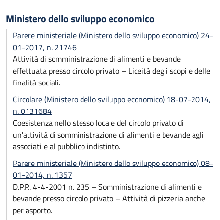
Ministero dello sviluppo economico
Parere ministeriale (Ministero dello sviluppo economico) 24-
01-2017, n. 21746
Attività di somministrazione di alimenti e bevande
effettuata presso circolo privato – Liceità degli scopi e delle
finalità sociali.
Circolare (Ministero dello sviluppo economico) 18-07-2014,
n. 0131684
Coesistenza nello stesso locale del circolo privato di
un'attività di somministrazione di alimenti e bevande agli
associati e al pubblico indistinto.
Parere ministeriale (Ministero dello sviluppo economico) 08-
01-2014, n. 1357
D.P.R. 4-4-2001 n. 235 – Somministrazione di alimenti e
bevande presso circolo privato – Attività di pizzeria anche
per asporto.