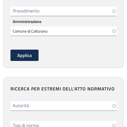
Procedimento
Amministrazione
RICERCA PER ESTREMI DELL'ATTO NORMATIVO
Autorità
Tipo di norma