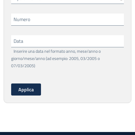
Numero
Data
Inserire una data nel formato anno, mese/anno o
giorno/mese/anno (ad esempio: 2005, 03/2005 o
07/03/2005)