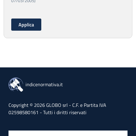
07/03/2005)
indicenormativa.it
Copyright © 2026 GLOBO srl - C.F. e Partita IVA
02598580161 - Tutti i diritti riservati