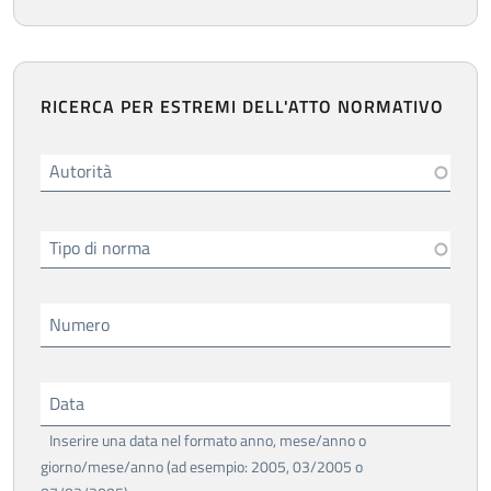
RICERCA PER ESTREMI DELL'ATTO NORMATIVO
Autorità
Tipo di norma
Numero
Data
Inserire una data nel formato anno, mese/anno o
giorno/mese/anno (ad esempio: 2005, 03/2005 o