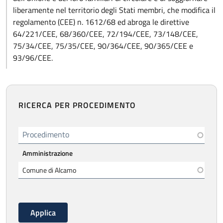
liberamente nel territorio degli Stati membri, che modifica il
regolamento (CEE) n. 1612/68 ed abroga le direttive
64/221/CEE, 68/360/CEE, 72/194/CEE, 73/148/CEE,
75/34/CEE, 75/35/CEE, 90/364/CEE, 90/365/CEE e
93/96/CEE.
RICERCA PER PROCEDIMENTO
Procedimento
Amministrazione