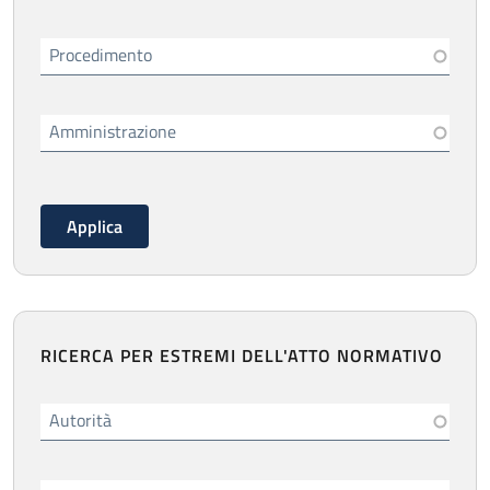
Procedimento
Amministrazione
RICERCA PER ESTREMI DELL'ATTO NORMATIVO
Autorità