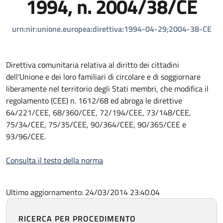
1994, n. 2004/38/CE
urn:nir:unione.europea:direttiva:1994-04-29;2004-38-CE
Direttiva comunitaria relativa al diritto dei cittadini
dell'Unione e dei loro familiari di circolare e di soggiornare
liberamente nel territorio degli Stati membri, che modifica il
regolamento (CEE) n. 1612/68 ed abroga le direttive
64/221/CEE, 68/360/CEE, 72/194/CEE, 73/148/CEE,
75/34/CEE, 75/35/CEE, 90/364/CEE, 90/365/CEE e
93/96/CEE.
Consulta il testo della norma
Ultimo aggiornamento: 24/03/2014 23:40.04
RICERCA PER PROCEDIMENTO