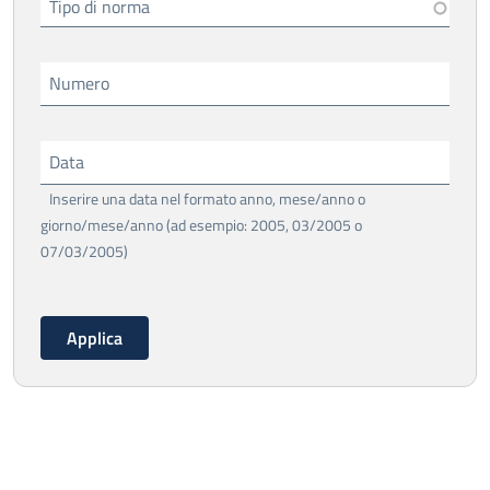
Tipo di norma
Numero
Data
Inserire una data nel formato anno, mese/anno o
giorno/mese/anno (ad esempio: 2005, 03/2005 o
07/03/2005)