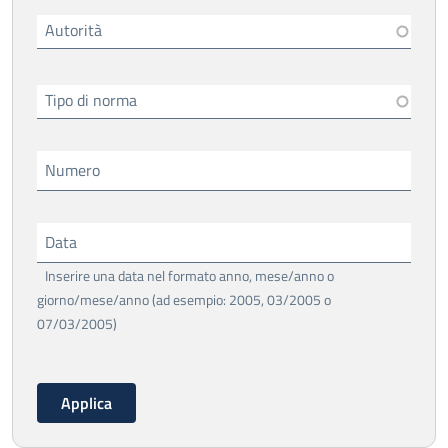
Autorità
Tipo di norma
Numero
Data
Inserire una data nel formato anno, mese/anno o
giorno/mese/anno (ad esempio: 2005, 03/2005 o
07/03/2005)