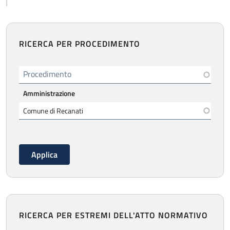
RICERCA PER PROCEDIMENTO
Procedimento
Amministrazione
RICERCA PER ESTREMI DELL'ATTO NORMATIVO