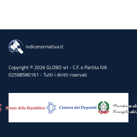
indicenormativa.it
Copyright © 2026 GLOBO srl - C.F. e Partita IVA
02598580161 - Tutti i diritti riservati