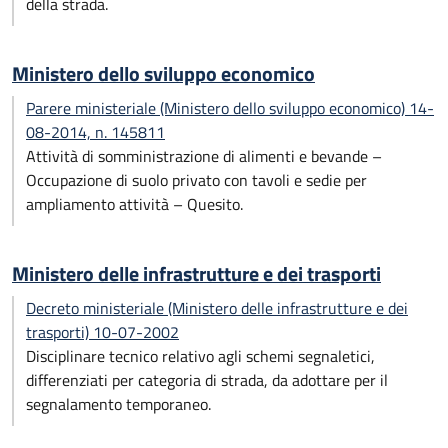
della strada.
Ministero dello sviluppo economico
Parere ministeriale (Ministero dello sviluppo economico) 14-
08-2014, n. 145811
Attività di somministrazione di alimenti e bevande –
Occupazione di suolo privato con tavoli e sedie per
ampliamento attività – Quesito.
Ministero delle infrastrutture e dei trasporti
Decreto ministeriale (Ministero delle infrastrutture e dei
trasporti) 10-07-2002
Disciplinare tecnico relativo agli schemi segnaletici,
differenziati per categoria di strada, da adottare per il
segnalamento temporaneo.