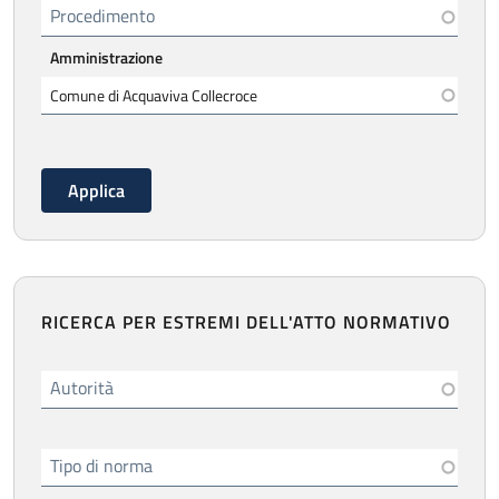
Procedimento
Amministrazione
RICERCA PER ESTREMI DELL'ATTO NORMATIVO
Autorità
Tipo di norma