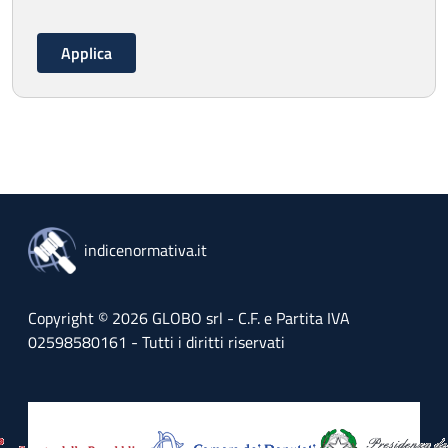
indicenormativa.it
Copyright © 2026 GLOBO srl - C.F. e Partita IVA
02598580161 - Tutti i diritti riservati