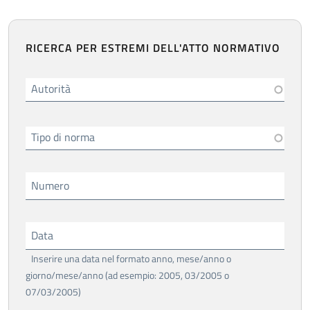
RICERCA PER ESTREMI DELL'ATTO NORMATIVO
Autorità
Tipo di norma
Numero
Data
Inserire una data nel formato anno, mese/anno o
giorno/mese/anno (ad esempio: 2005, 03/2005 o
07/03/2005)