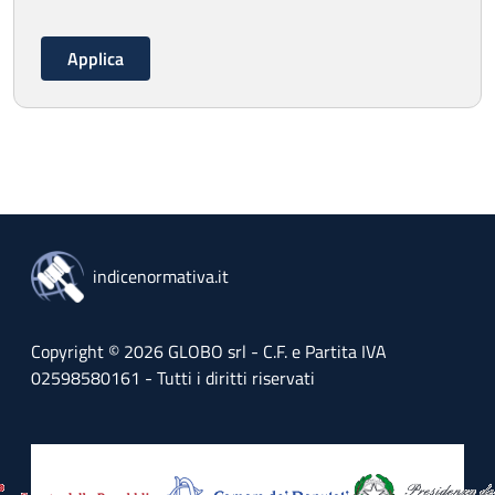
indicenormativa.it
Copyright © 2026 GLOBO srl - C.F. e Partita IVA
02598580161 - Tutti i diritti riservati