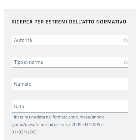
RICERCA PER ESTREMI DELL'ATTO NORMATIVO
Autorità
Tipo di norma
Numero
Data
Inserire una data nel formato anno, mese/anno o
giorno/mese/anno (ad esempio: 2005, 03/2005 o
07/03/2005)