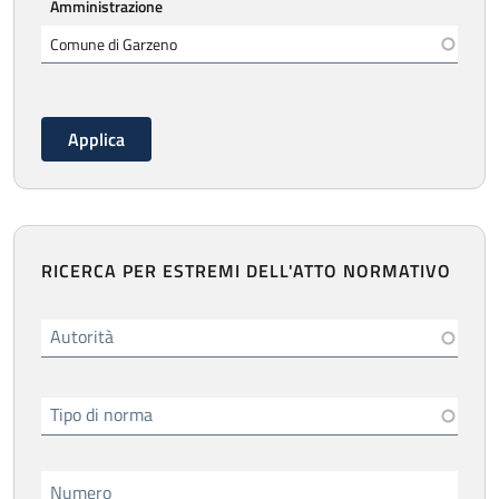
Amministrazione
RICERCA PER ESTREMI DELL'ATTO NORMATIVO
Autorità
Tipo di norma
Numero