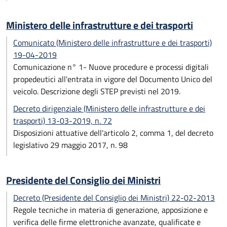
Ministero delle infrastrutture e dei trasporti
Comunicato (Ministero delle infrastrutture e dei trasporti)
19-04-2019
Comunicazione n° 1- Nuove procedure e processi digitali
propedeutici all'entrata in vigore del Documento Unico del
veicolo. Descrizione degli STEP previsti nel 2019.
Decreto dirigenziale (Ministero delle infrastrutture e dei
trasporti) 13-03-2019, n. 72
Disposizioni attuative dell'articolo 2, comma 1, del decreto
legislativo 29 maggio 2017, n. 98
Presidente del Consiglio dei Ministri
Decreto (Presidente del Consiglio dei Ministri) 22-02-2013
Regole tecniche in materia di generazione, apposizione e
verifica delle firme elettroniche avanzate, qualificate e