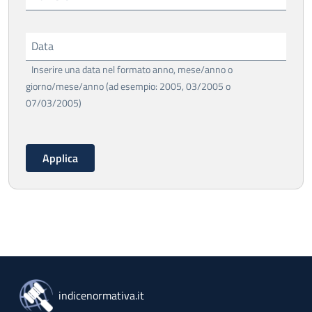
Data
Inserire una data nel formato anno, mese/anno o
giorno/mese/anno (ad esempio: 2005, 03/2005 o
07/03/2005)
indicenormativa.it