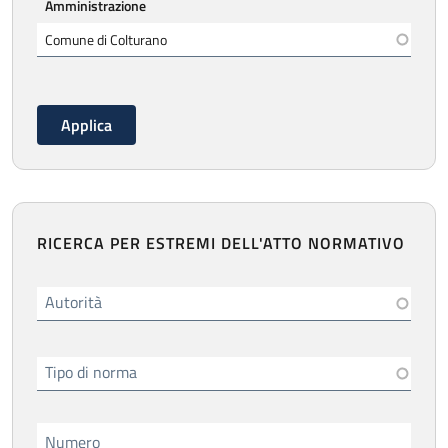
Amministrazione
RICERCA PER ESTREMI DELL'ATTO NORMATIVO
Autorità
Tipo di norma
Numero