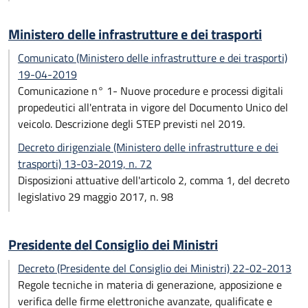
Ministero delle infrastrutture e dei trasporti
Comunicato (Ministero delle infrastrutture e dei trasporti)
19-04-2019
Comunicazione n° 1- Nuove procedure e processi digitali
propedeutici all'entrata in vigore del Documento Unico del
veicolo. Descrizione degli STEP previsti nel 2019.
Decreto dirigenziale (Ministero delle infrastrutture e dei
trasporti) 13-03-2019, n. 72
Disposizioni attuative dell'articolo 2, comma 1, del decreto
legislativo 29 maggio 2017, n. 98
Presidente del Consiglio dei Ministri
Decreto (Presidente del Consiglio dei Ministri) 22-02-2013
Regole tecniche in materia di generazione, apposizione e
verifica delle firme elettroniche avanzate, qualificate e