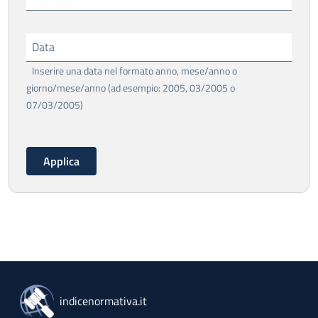
Data
Inserire una data nel formato anno, mese/anno o
giorno/mese/anno (ad esempio: 2005, 03/2005 o
07/03/2005)
indicenormativa.it