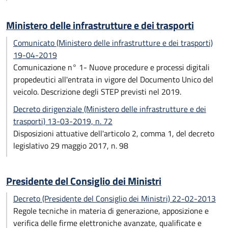
Ministero delle infrastrutture e dei trasporti
Comunicato (Ministero delle infrastrutture e dei trasporti)
19-04-2019
Comunicazione n° 1- Nuove procedure e processi digitali
propedeutici all'entrata in vigore del Documento Unico del
veicolo. Descrizione degli STEP previsti nel 2019.
Decreto dirigenziale (Ministero delle infrastrutture e dei
trasporti) 13-03-2019, n. 72
Disposizioni attuative dell'articolo 2, comma 1, del decreto
legislativo 29 maggio 2017, n. 98
Presidente del Consiglio dei Ministri
Decreto (Presidente del Consiglio dei Ministri) 22-02-2013
Regole tecniche in materia di generazione, apposizione e
verifica delle firme elettroniche avanzate, qualificate e