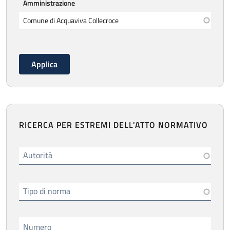
Amministrazione
RICERCA PER ESTREMI DELL'ATTO NORMATIVO
Autorità
Tipo di norma
Numero