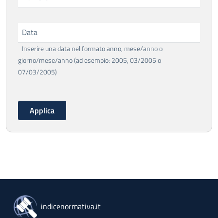
Data
Inserire una data nel formato anno, mese/anno o
giorno/mese/anno (ad esempio: 2005, 03/2005 o
07/03/2005)
indicenormativa.it