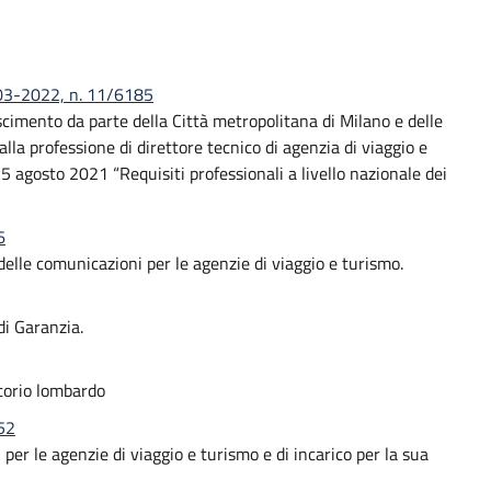
-03-2022, n. 11/6185
noscimento da parte della Città metropolitana di Milano e delle
 alla professione di direttore tecnico di agenzia di viaggio e
5 agosto 2021 “Requisiti professionali a livello nazionale dei
6
elle comunicazioni per le agenzie di viaggio e turismo.
i Garanzia.
itorio lombardo
52
per le agenzie di viaggio e turismo e di incarico per la sua