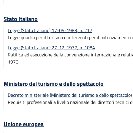
Stato Italiano
Legge (Stato Italiano) 17-05-1983, n. 217
Legge quadro per il turismo e interventi per il potenziamento e 
Legge (Stato Italiano) 27-12-1977, n. 1084
Ratifica ed esecuzione della convenzione internazionale relativa
1970.
Ministero del turismo e dello spettacolo
Decreto ministeriale (Ministero del turismo e dello spettacol
Requisiti professionali a livello nazionale dei direttori tecnici 
Unione europea