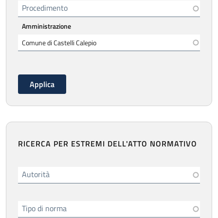
Procedimento
Amministrazione
RICERCA PER ESTREMI DELL'ATTO NORMATIVO
Autorità
Tipo di norma