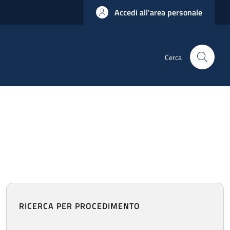
Accedi all'area personale
Cerca
RICERCA PER PROCEDIMENTO