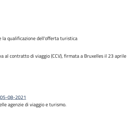
la qualificazione dell'offerta turistica
 al contratto di viaggio (CCV), firmata a Bruxelles il 23 aprile
o) 05-08-2021
delle agenzie di viaggio e turismo.