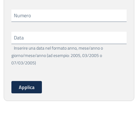
Numero
Data
Inserire una data nel formato anno, mese/anno o
giorno/mese/anno (ad esempio: 2005, 03/2005 o
07/03/2005)