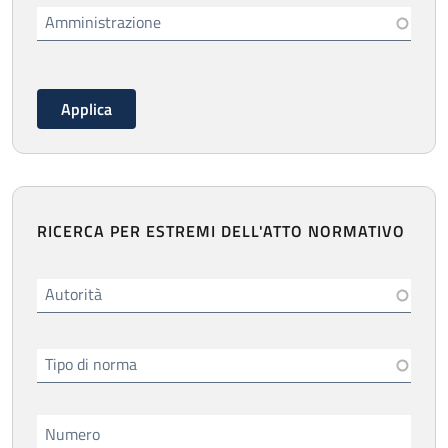
Amministrazione
RICERCA PER ESTREMI DELL'ATTO NORMATIVO
Autorità
Tipo di norma
Numero