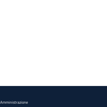
a Amministrazione