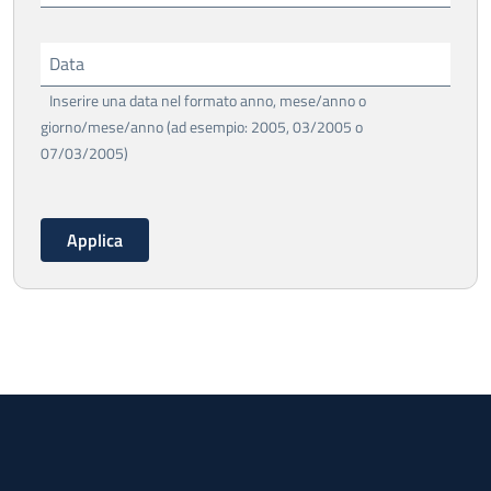
Data
Inserire una data nel formato anno, mese/anno o
giorno/mese/anno (ad esempio: 2005, 03/2005 o
07/03/2005)