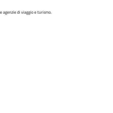
lle agenzie di viaggio e turismo.