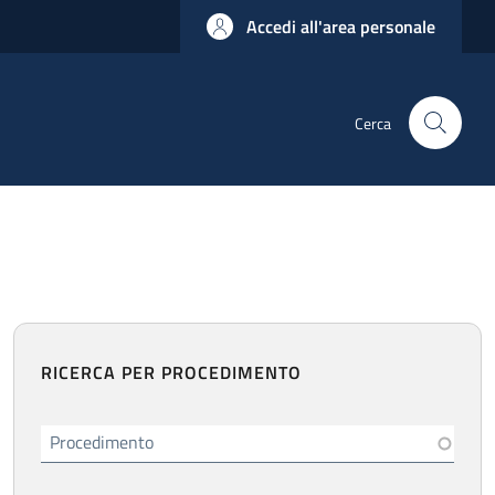
Accedi all'area personale
Cerca
RICERCA PER PROCEDIMENTO
Procedimento