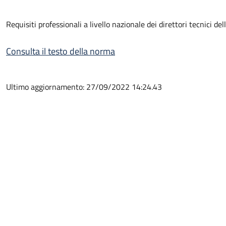
Requisiti professionali a livello nazionale dei direttori tecnici de
Consulta il testo della norma
Ultimo aggiornamento: 27/09/2022 14:24.43