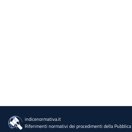
indicenormativa.it
Riferimenti normativi dei procedimenti della Pubblic