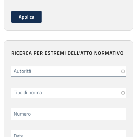
RICERCA PER ESTREMI DELL'ATTO NORMATIVO
Autorità
Tipo di norma
Numero
Data