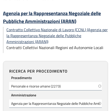
Agenzia per la Rappresentanza Negoziale delle
Pubbliche Amministrazioni (ARAN)
Contratto Collettivo Nazionale di Lavoro (CCNL) (Agenzia per
la Rappresentanza Negoziale delle Pubbliche
Amministrazioni (ARAN))
Contratti Collettivi Nazionali Regioni ed Autonomie Locali
RICERCA PER PROCEDIMENTO
Procedimento
Amministrazione