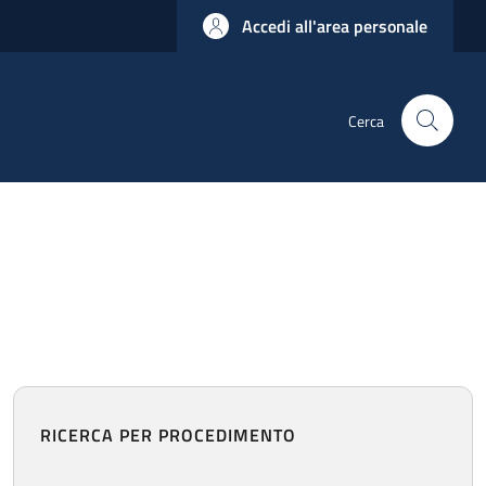
Accedi all'area personale
Cerca
RICERCA PER PROCEDIMENTO