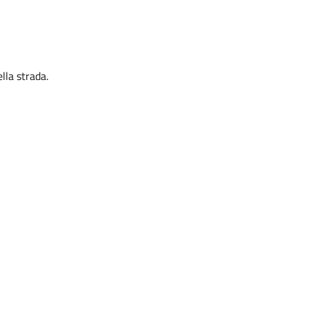
lla strada.