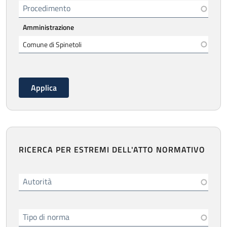
Procedimento
Amministrazione
RICERCA PER ESTREMI DELL'ATTO NORMATIVO
Autorità
Tipo di norma