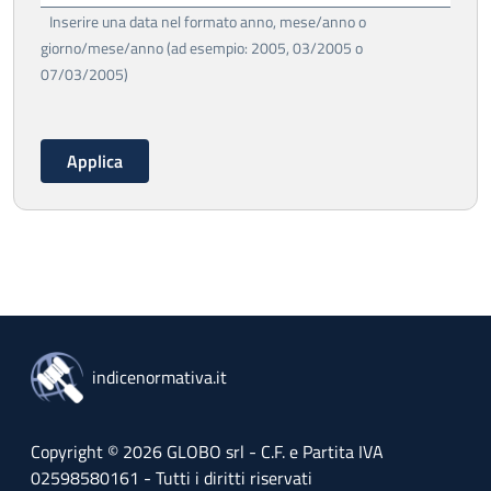
Inserire una data nel formato anno, mese/anno o
giorno/mese/anno (ad esempio: 2005, 03/2005 o
07/03/2005)
indicenormativa.it
Copyright © 2026 GLOBO srl - C.F. e Partita IVA
02598580161 - Tutti i diritti riservati