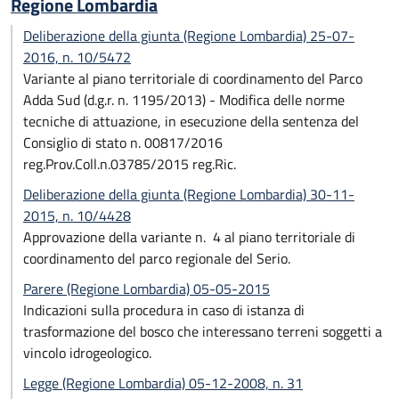
Regione Lombardia
Deliberazione della giunta (Regione Lombardia) 25-07-
2016, n. 10/5472
Variante al piano territoriale di coordinamento del Parco
Adda Sud (d.g.r. n. 1195/2013) - Modifica delle norme
tecniche di attuazione, in esecuzione della sentenza del
Consiglio di stato n. 00817/2016
reg.Prov.Coll.n.03785/2015 reg.Ric.
Deliberazione della giunta (Regione Lombardia) 30-11-
2015, n. 10/4428
Approvazione della variante n. 4 al piano territoriale di
coordinamento del parco regionale del Serio.
Parere (Regione Lombardia) 05-05-2015
Indicazioni sulla procedura in caso di istanza di
trasformazione del bosco che interessano terreni soggetti a
vincolo idrogeologico.
Legge (Regione Lombardia) 05-12-2008, n. 31