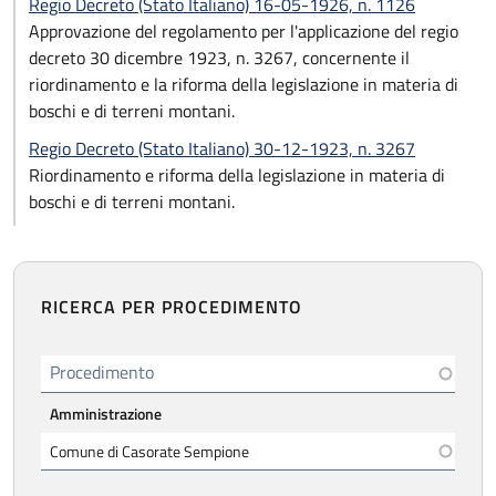
Regio Decreto (Stato Italiano) 16-05-1926, n. 1126
Approvazione del regolamento per l'applicazione del regio
decreto 30 dicembre 1923, n. 3267, concernente il
riordinamento e la riforma della legislazione in materia di
boschi e di terreni montani.
Regio Decreto (Stato Italiano) 30-12-1923, n. 3267
Riordinamento e riforma della legislazione in materia di
boschi e di terreni montani.
RICERCA PER PROCEDIMENTO
Procedimento
Amministrazione