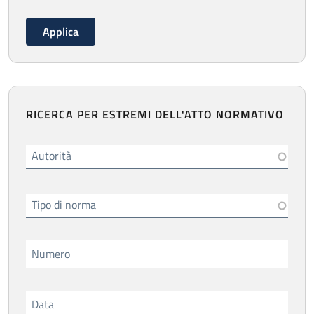
RICERCA PER ESTREMI DELL'ATTO NORMATIVO
Autorità
Tipo di norma
Numero
Data