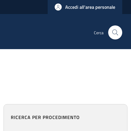
Accedi all'area personale
Cerca
RICERCA PER PROCEDIMENTO