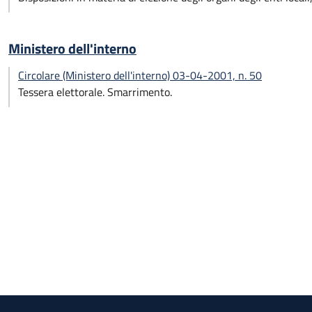
Ministero dell'interno
Circolare (Ministero dell'interno) 03-04-2001, n. 50
Tessera elettorale. Smarrimento.