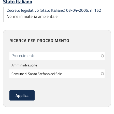
Stato Italiano
Decreto legislativo (Stato Italiano) 03-04-2006, n. 152
Norme in materia ambientale.
RICERCA PER PROCEDIMENTO
Procedimento
Amministrazione