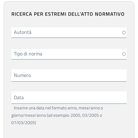
RICERCA PER ESTREMI DELL'ATTO NORMATIVO
Autorità
Tipo di norma
Numero
Data
Inserire una data nel formato anno, mese/anno o
giorno/mese/anno (ad esempio: 2005, 03/2005 o
07/03/2005)