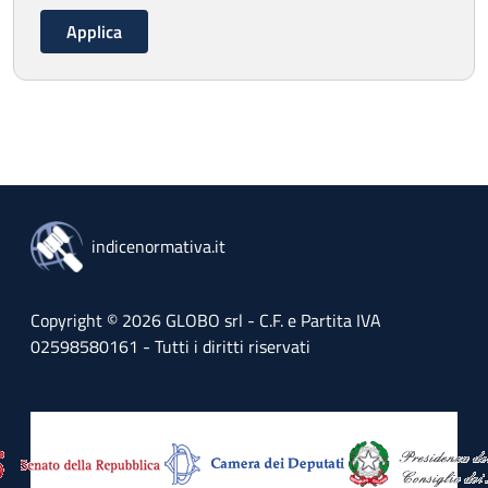
indicenormativa.it
Copyright © 2026 GLOBO srl - C.F. e Partita IVA
02598580161 - Tutti i diritti riservati