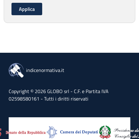
indicenormativa.it
Copyright © 2026 GLOBO srl - C.F. e Partita IVA
02598580161 - Tutti i diritti riservati