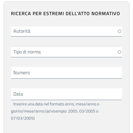
RICERCA PER ESTREMI DELL'ATTO NORMATIVO
Autorità
Tipo di norma
Numero
Data
Inserire una data nel formato anno, mese/anno o
giorno/mese/anno (ad esempio: 2005, 03/2005 o
07/03/2005)