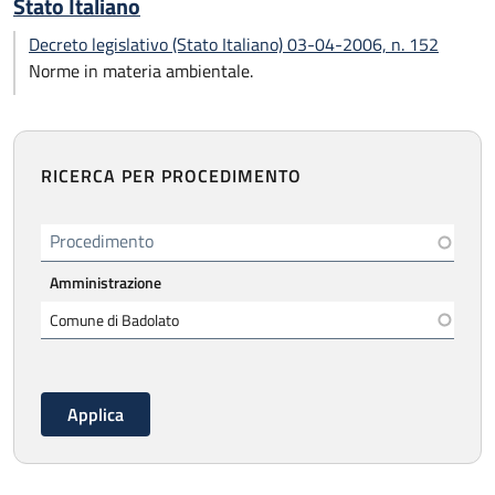
Stato Italiano
Decreto legislativo (Stato Italiano) 03-04-2006, n. 152
Norme in materia ambientale.
RICERCA PER PROCEDIMENTO
Procedimento
Amministrazione