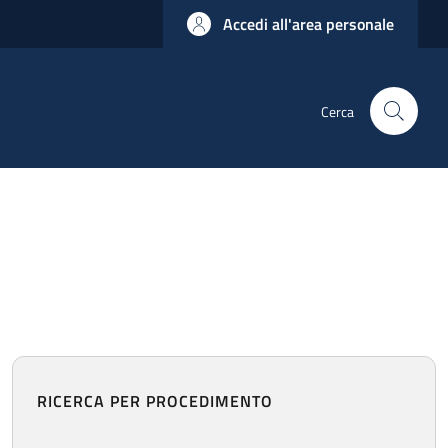
Accedi all'area personale
Cerca
RICERCA PER PROCEDIMENTO