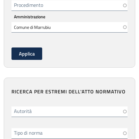
Procedimento
Amministrazione
RICERCA PER ESTREMI DELL'ATTO NORMATIVO
Autorità
Tipo di norma