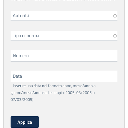
Autorità
Tipo di norma
Numero
Data
Inserire una data nel formato anno, mese/anno o
giorno/mese/anno (ad esempio: 2005, 03/2005 o
07/03/2005)