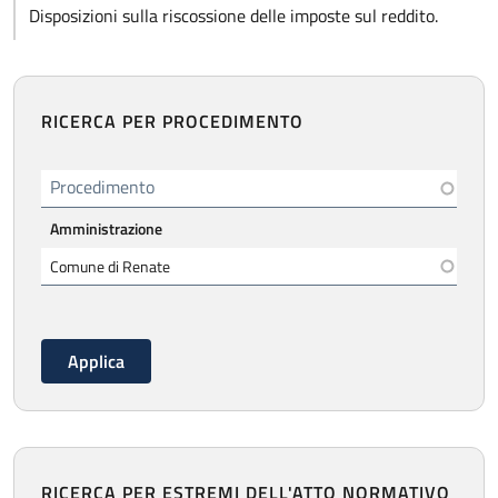
Disposizioni sulla riscossione delle imposte sul reddito.
RICERCA PER PROCEDIMENTO
Procedimento
Amministrazione
RICERCA PER ESTREMI DELL'ATTO NORMATIVO