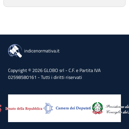
indicenormativa.it
Copyright © 2026 GLOBO srl - C.F. e Partita IVA
02598580161 - Tutti i diritti riservati