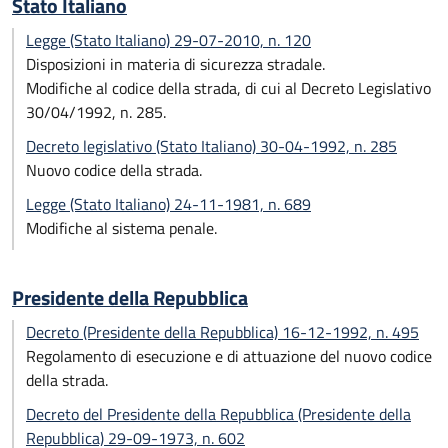
Stato Italiano
Legge (Stato Italiano) 29-07-2010, n. 120
Disposizioni in materia di sicurezza stradale.
Modifiche al codice della strada, di cui al Decreto Legislativo
30/04/1992, n. 285.
Decreto legislativo (Stato Italiano) 30-04-1992, n. 285
Nuovo codice della strada.
Legge (Stato Italiano) 24-11-1981, n. 689
Modifiche al sistema penale.
Presidente della Repubblica
Decreto (Presidente della Repubblica) 16-12-1992, n. 495
Regolamento di esecuzione e di attuazione del nuovo codice
della strada.
Decreto del Presidente della Repubblica (Presidente della
Repubblica) 29-09-1973, n. 602