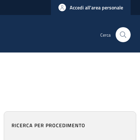
Accedi all'area personale
Cerca
RICERCA PER PROCEDIMENTO