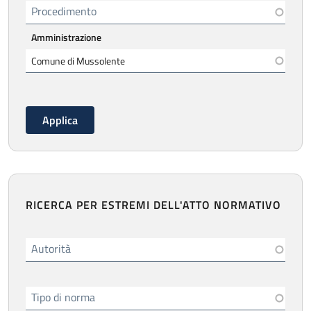
Procedimento
Amministrazione
RICERCA PER ESTREMI DELL'ATTO NORMATIVO
Autorità
Tipo di norma