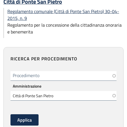
Città di Ponte San Pietro
Regolamento comunale (Città di Ponte San Pietro) 30-04-
2015, n. 9
Regolamento per la concessione della cittadinanza onoraria
e benemerita
RICERCA PER PROCEDIMENTO
Procedimento
Amministrazione