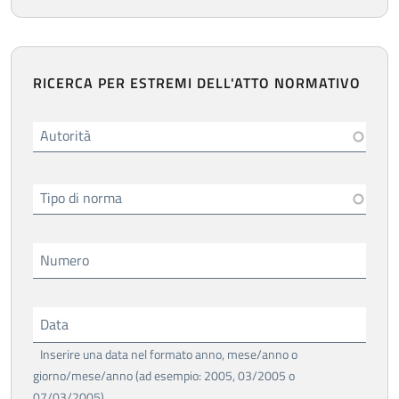
RICERCA PER ESTREMI DELL'ATTO NORMATIVO
Autorità
Tipo di norma
Numero
Data
Inserire una data nel formato anno, mese/anno o
giorno/mese/anno (ad esempio: 2005, 03/2005 o
07/03/2005)