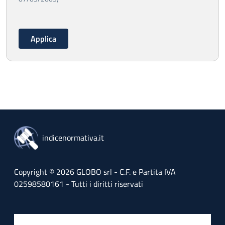
indicenormativa.it
Copyright © 2026 GLOBO srl - C.F. e Partita IVA
02598580161 - Tutti i diritti riservati