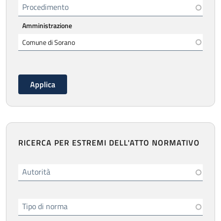
Procedimento
Amministrazione
RICERCA PER ESTREMI DELL'ATTO NORMATIVO
Autorità
Tipo di norma