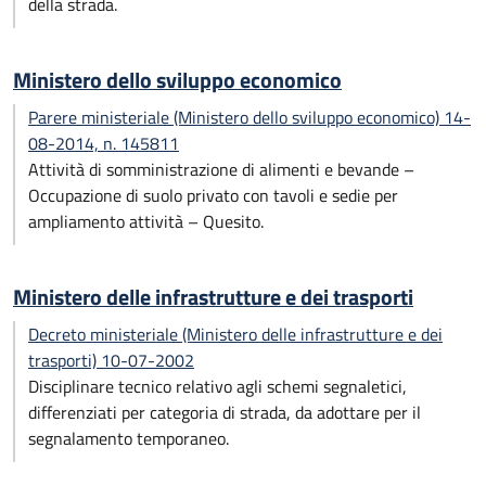
della strada.
Ministero dello sviluppo economico
Parere ministeriale (Ministero dello sviluppo economico) 14-
08-2014, n. 145811
Attività di somministrazione di alimenti e bevande –
Occupazione di suolo privato con tavoli e sedie per
ampliamento attività – Quesito.
Ministero delle infrastrutture e dei trasporti
Decreto ministeriale (Ministero delle infrastrutture e dei
trasporti) 10-07-2002
Disciplinare tecnico relativo agli schemi segnaletici,
differenziati per categoria di strada, da adottare per il
segnalamento temporaneo.