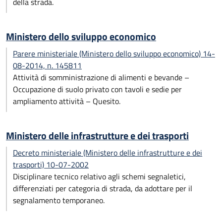
della strada.
Ministero dello sviluppo economico
Parere ministeriale (Ministero dello sviluppo economico) 14-
08-2014, n. 145811
Attività di somministrazione di alimenti e bevande –
Occupazione di suolo privato con tavoli e sedie per
ampliamento attività – Quesito.
Ministero delle infrastrutture e dei trasporti
Decreto ministeriale (Ministero delle infrastrutture e dei
trasporti) 10-07-2002
Disciplinare tecnico relativo agli schemi segnaletici,
differenziati per categoria di strada, da adottare per il
segnalamento temporaneo.