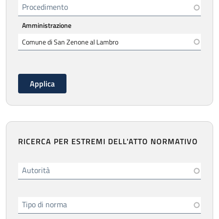
Procedimento
Amministrazione
RICERCA PER ESTREMI DELL'ATTO NORMATIVO
Autorità
Tipo di norma