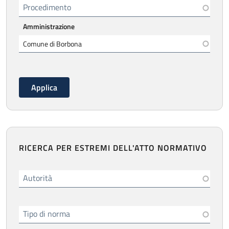
Procedimento
Amministrazione
RICERCA PER ESTREMI DELL'ATTO NORMATIVO
Autorità
Tipo di norma