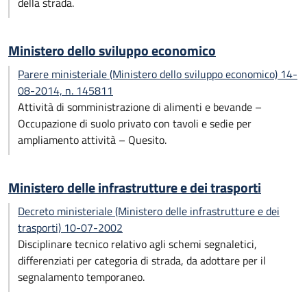
della strada.
Ministero dello sviluppo economico
Parere ministeriale (Ministero dello sviluppo economico) 14-
08-2014, n. 145811
Attività di somministrazione di alimenti e bevande –
Occupazione di suolo privato con tavoli e sedie per
ampliamento attività – Quesito.
Ministero delle infrastrutture e dei trasporti
Decreto ministeriale (Ministero delle infrastrutture e dei
trasporti) 10-07-2002
Disciplinare tecnico relativo agli schemi segnaletici,
differenziati per categoria di strada, da adottare per il
segnalamento temporaneo.