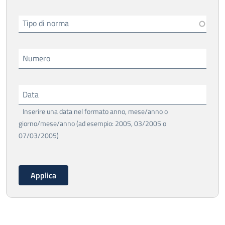
Tipo di norma
Numero
Data
Inserire una data nel formato anno, mese/anno o
giorno/mese/anno (ad esempio: 2005, 03/2005 o
07/03/2005)