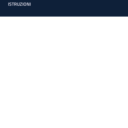
ISTRUZIONI