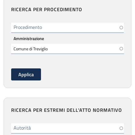
RICERCA PER PROCEDIMENTO
Procedimento
Amministrazione
RICERCA PER ESTREMI DELL'ATTO NORMATIVO
Autorità