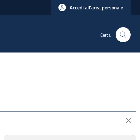
Accedi all'area personale
Cerca