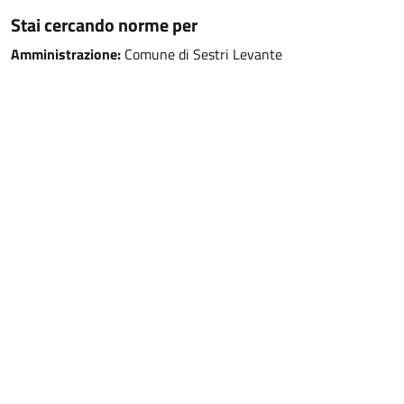
Stai cercando norme per
Amministrazione:
Comune di Sestri Levante