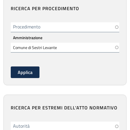
RICERCA PER PROCEDIMENTO
Procedimento
Amministrazione
RICERCA PER ESTREMI DELL'ATTO NORMATIVO
Autorità