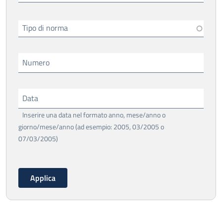
Tipo di norma
Numero
Data
Inserire una data nel formato anno, mese/anno o
giorno/mese/anno (ad esempio: 2005, 03/2005 o
07/03/2005)