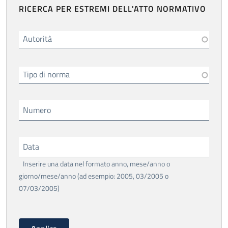
RICERCA PER ESTREMI DELL'ATTO NORMATIVO
Autorità
Tipo di norma
Numero
Data
Inserire una data nel formato anno, mese/anno o
giorno/mese/anno (ad esempio: 2005, 03/2005 o
07/03/2005)