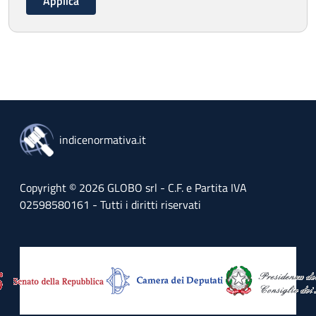
indicenormativa.it
Copyright © 2026 GLOBO srl - C.F. e Partita IVA
02598580161 - Tutti i diritti riservati