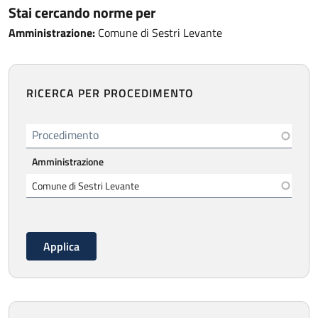
Stai cercando norme per
Amministrazione:
Comune di Sestri Levante
RICERCA PER PROCEDIMENTO
Procedimento
Amministrazione