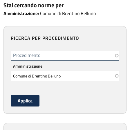
Stai cercando norme per
Amministrazione:
Comune di Brentino Belluno
RICERCA PER PROCEDIMENTO
Procedimento
Amministrazione