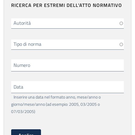
RICERCA PER ESTREMI DELL'ATTO NORMATIVO
Autorità
Tipo di norma
Numero
Data
Inserire una data nel formato anno, mese/anno o
giorno/mese/anno (ad esempio: 2005, 03/2005 o
07/03/2005)