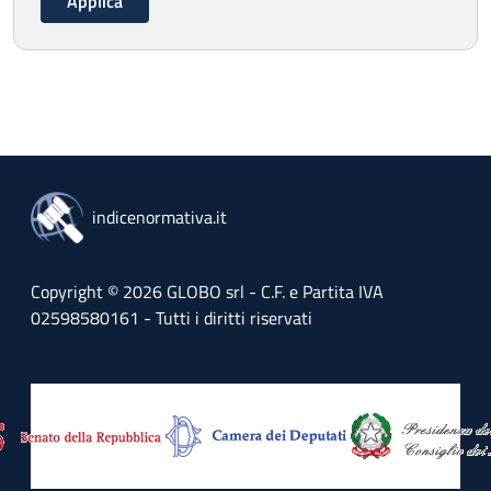
indicenormativa.it
Copyright © 2026 GLOBO srl - C.F. e Partita IVA
02598580161 - Tutti i diritti riservati