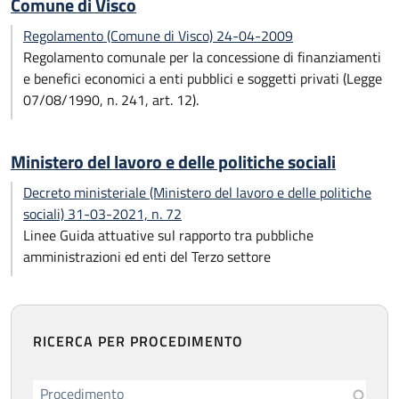
Comune di Visco
Regolamento (Comune di Visco) 24-04-2009
Regolamento comunale per la concessione di finanziamenti
e benefici economici a enti pubblici e soggetti privati (Legge
07/08/1990, n. 241, art. 12).
Ministero del lavoro e delle politiche sociali
Decreto ministeriale (Ministero del lavoro e delle politiche
sociali) 31-03-2021, n. 72
Linee Guida attuative sul rapporto tra pubbliche
amministrazioni ed enti del Terzo settore
RICERCA PER PROCEDIMENTO
Procedimento