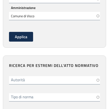
Amministrazione
RICERCA PER ESTREMI DELL'ATTO NORMATIVO
Autorità
Tipo di norma