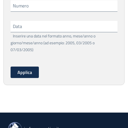
Numero
Data
Inserire una data nel formato anno, mese/anno o
giorno/mese/anno (ad esempio: 2005, 03/2005 o
07/03/2005)