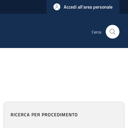
Accedi all'area personale
Cerca
RICERCA PER PROCEDIMENTO