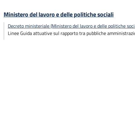
Ministero del lavoro e delle politiche sociali
Decreto ministeriale (Ministero del lavoro e delle politiche soc
Linee Guida attuative sul rapporto tra pubbliche amministrazio