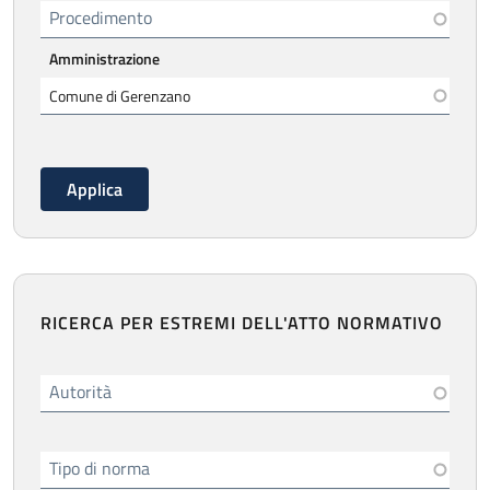
Procedimento
Amministrazione
RICERCA PER ESTREMI DELL'ATTO NORMATIVO
Autorità
Tipo di norma