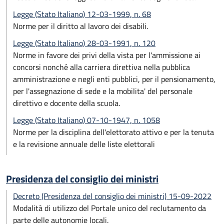
Legge (Stato Italiano) 12-03-1999, n. 68
Norme per il diritto al lavoro dei disabili.
Legge (Stato Italiano) 28-03-1991, n. 120
Norme in favore dei privi della vista per l'ammissione ai
concorsi nonché alla carriera direttiva nella pubblica
amministrazione e negli enti pubblici, per il pensionamento,
per l'assegnazione di sede e la mobilita' del personale
direttivo e docente della scuola.
Legge (Stato Italiano) 07-10-1947, n. 1058
Norme per la disciplina dell'elettorato attivo e per la tenuta
e la revisione annuale delle liste elettorali
Presidenza del consiglio dei ministri
Decreto (Presidenza del consiglio dei ministri) 15-09-2022
Modalità di utilizzo del Portale unico del reclutamento da
parte delle autonomie locali.