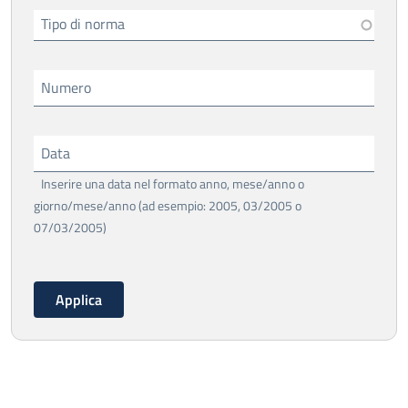
Tipo di norma
Numero
Data
Inserire una data nel formato anno, mese/anno o
giorno/mese/anno (ad esempio: 2005, 03/2005 o
07/03/2005)