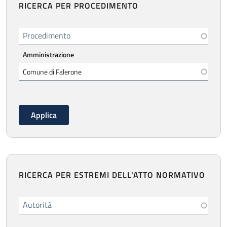
RICERCA PER PROCEDIMENTO
Procedimento
Amministrazione
RICERCA PER ESTREMI DELL'ATTO NORMATIVO
Autorità