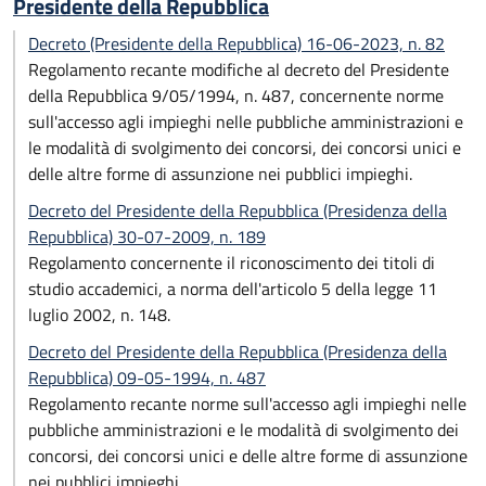
Presidente della Repubblica
Decreto (Presidente della Repubblica) 16-06-2023, n. 82
Regolamento recante modifiche al decreto del Presidente
della Repubblica 9/05/1994, n. 487, concernente norme
sull'accesso agli impieghi nelle pubbliche amministrazioni e
le modalità di svolgimento dei concorsi, dei concorsi unici e
delle altre forme di assunzione nei pubblici impieghi.
Decreto del Presidente della Repubblica (Presidenza della
Repubblica) 30-07-2009, n. 189
Regolamento concernente il riconoscimento dei titoli di
studio accademici, a norma dell'articolo 5 della legge 11
luglio 2002, n. 148.
Decreto del Presidente della Repubblica (Presidenza della
Repubblica) 09-05-1994, n. 487
Regolamento recante norme sull'accesso agli impieghi nelle
pubbliche amministrazioni e le modalità di svolgimento dei
concorsi, dei concorsi unici e delle altre forme di assunzione
nei pubblici impieghi.