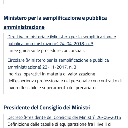
Ministero per la semplificazione e pubblica
amministrazione
Direttiva ministeriale (Ministero per la semplificazione e
pubblica amministrazione) 24-04-2018, n. 3
Linee guida sulle procedure concorsuali.
Circolare (Ministero per la semplificazione e pubblica
amministrazione) 23-11-2017, n. 3
Indirizzi operativi in materia di valorizzazione
dell’esperienza professionale del personale con contratto di
lavoro flessibile e superamento del precariato.
Presidente del Consiglio dei Ministri
Decreto (Presidente del Consiglio dei Ministri) 26-06-2015
Definizione delle tabelle di equiparazione fra i livelli di