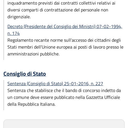
inquadramento previsti dai contratti collettivi relativi ai
diversi comparti di contrattazione del personale non
dirigenziale.
Decreto (Presidente del Consiglio dei Ministri) 07-02-1994,
n. 174
Regolamento recante norme sull'accesso dei cittadini degli
Stati membri dell'Unione europea ai posti di lavoro presso le
amministrazioni pubbliche.
Consiglio di Stato
Sentenza (Consiglio di Stato) 25-01-2016, n. 227
Sentenza che stabilisce che il bando di concorso indetto da
un comune deve essere pubblicato nella Gazzetta Ufficiale
della Repubblica Italiana.