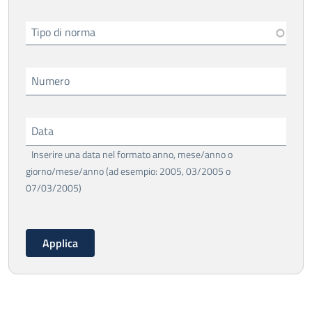
Tipo di norma
Numero
Data
Inserire una data nel formato anno, mese/anno o
giorno/mese/anno (ad esempio: 2005, 03/2005 o
07/03/2005)