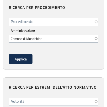
RICERCA PER PROCEDIMENTO
Procedimento
Amministrazione
RICERCA PER ESTREMI DELL'ATTO NORMATIVO
Autorità