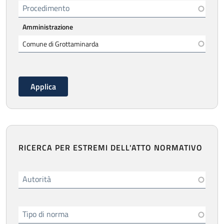
Procedimento
Amministrazione
RICERCA PER ESTREMI DELL'ATTO NORMATIVO
Autorità
Tipo di norma