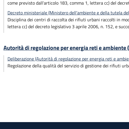
come previsto dall'articolo 183, comma 1, lettera cc) del decret
Decreto ministeriale (Ministero dell'ambiente e della tutela d
Disciplina dei centri di raccolta dei rifiuti urbani raccolti in 
lettera cc) del decreto legislativo 3 aprile 2006, n. 152, e succ
Autorità di regolazione per energia reti e ambiente
Deliberazione (Autorità di regolazione per energia reti e amb
Regolazione della qualità del servizio di gestione dei rifiuti urb