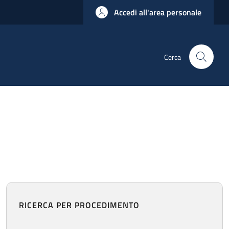
Accedi all'area personale
Cerca
RICERCA PER PROCEDIMENTO