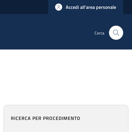
Accedi all'area personale
Cerca
RICERCA PER PROCEDIMENTO