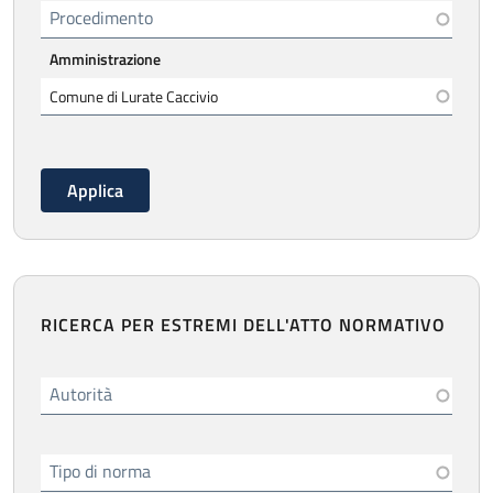
Procedimento
Amministrazione
RICERCA PER ESTREMI DELL'ATTO NORMATIVO
Autorità
Tipo di norma