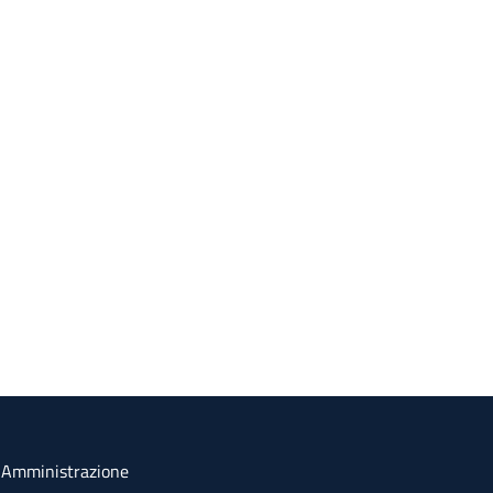
a Amministrazione