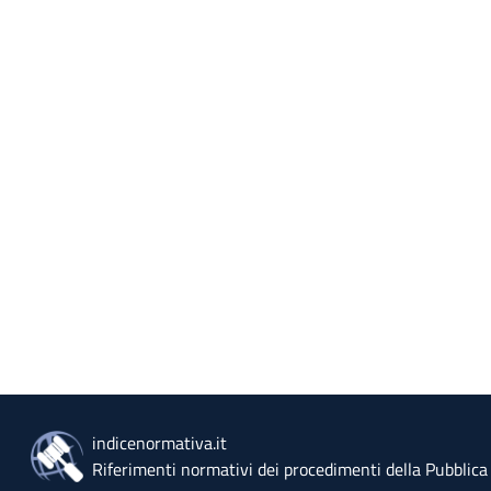
indicenormativa.it
Riferimenti normativi dei procedimenti della Pubblic