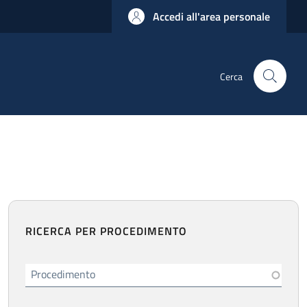
Accedi all'area personale
Cerca
RICERCA PER PROCEDIMENTO
Procedimento