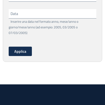
Data
Inserire una data nel formato anno, mese/anno o
giorno/mese/anno (ad esempio: 2005, 03/2005 o
07/03/2005)