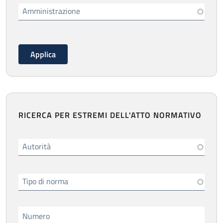
Amministrazione
RICERCA PER ESTREMI DELL'ATTO NORMATIVO
Autorità
Tipo di norma
Numero