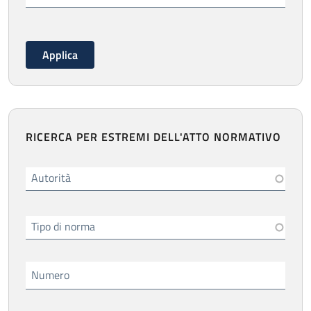
RICERCA PER ESTREMI DELL'ATTO NORMATIVO
Autorità
Tipo di norma
Numero