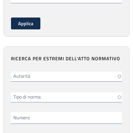
RICERCA PER ESTREMI DELL'ATTO NORMATIVO
Autorità
Tipo di norma
Numero