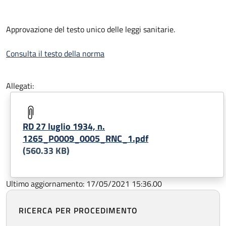
Approvazione del testo unico delle leggi sanitarie.
Consulta il testo della norma
Allegati:
RD 27 luglio 1934, n.
1265_P0009_0005_RNC_1.pdf
(560.33 KB)
Ultimo aggiornamento: 17/05/2021 15:36.00
RICERCA PER PROCEDIMENTO