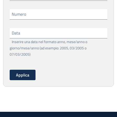
Numero
Data
Inserire una data nel formato anno, mese/anno o
giorno/mese/anno (ad esempio: 2005, 03/2005 o
07/03/2005)