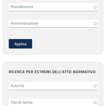
Procedimento
Amministrazione
RICERCA PER ESTREMI DELL'ATTO NORMATIVO
Autorità
Tipo di norma